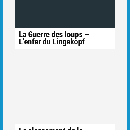
La Guerre des loups –
L’enfer du Lingekopf