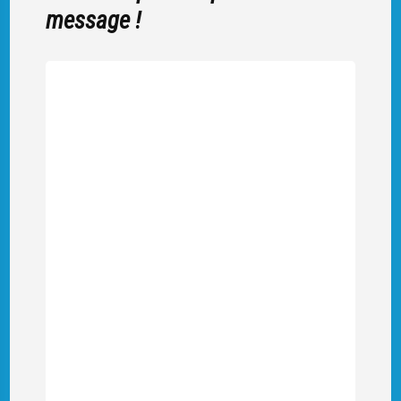
message !