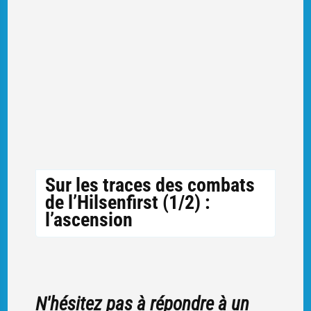
Sur les traces des combats
de l’Hilsenfirst (1/2) :
l’ascension
N'hésitez pas à répondre à un