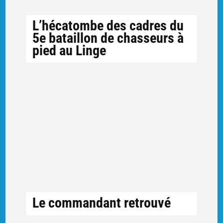
L’hécatombe des cadres du
5e bataillon de chasseurs à
pied au Linge
Le commandant retrouvé