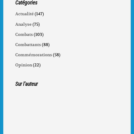
Catégories
Actualité
(147)
Analyse
(75)
Combats
(103)
Combattants
(88)
Commémorations
(58)
Opinion
(22)
Sur l’auteur