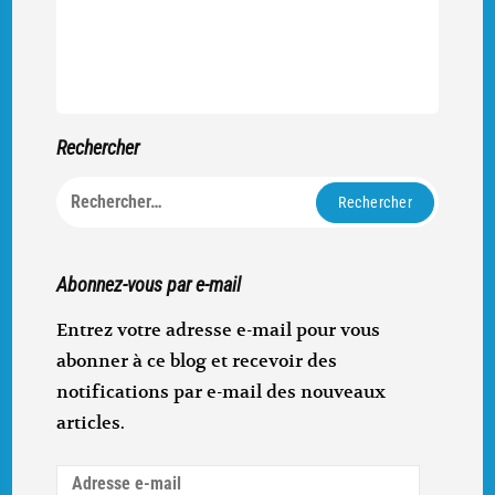
Rechercher
Rechercher :
Abonnez-vous par e-mail
Entrez votre adresse e-mail pour vous
abonner à ce blog et recevoir des
notifications par e-mail des nouveaux
articles.
Adresse