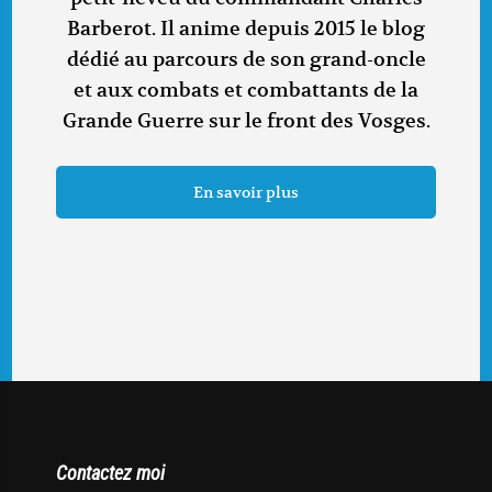
Barberot. Il anime depuis 2015 le blog
dédié au parcours de son grand-oncle
et aux combats et combattants de la
Grande Guerre sur le front des Vosges.
En savoir plus
Contactez moi