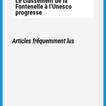
Le classement de la
Fontenelle à l’Unesco
progresse
Articles fréquemment lus