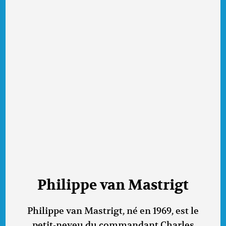
Philippe van Mastrigt
Philippe van Mastrigt, né en 1969, est le
petit-neveu du commandant Charles