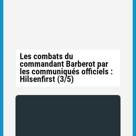
Les combats du
commandant Barberot par
les communiqués officiels :
Hilsenfirst (3/5)