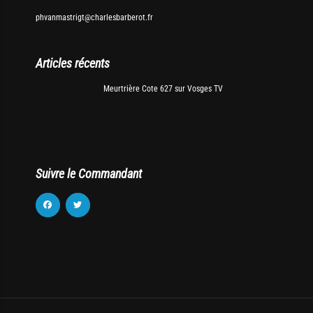
phvanmastrigt@charlesbarberot.fr
Articles récents
Meurtrière Cote 627 sur Vosges TV
Suivre le Commandant