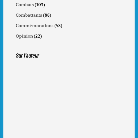
Combats
(103)
Combattants
(88)
Commémorations
(58)
Opinion
(22)
Sur l’auteur