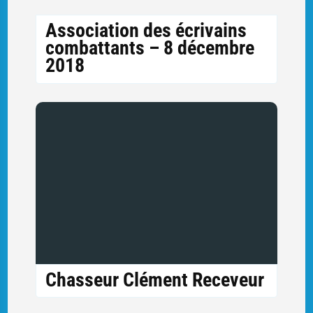
Association des écrivains
combattants – 8 décembre
2018
Chasseur Clément Receveur