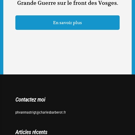
Grande Guerre sur le front des Vosges.
En savoir plus
Contactez moi
phvanmastrigt@charlesbarberot.fr
Articles récents