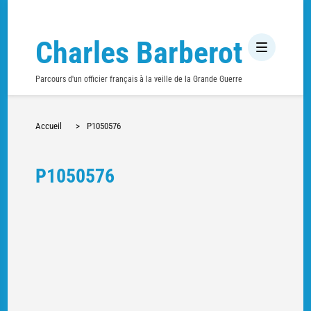
Charles Barberot
Parcours d'un officier français à la veille de la Grande Guerre
Accueil
>
P1050576
P1050576