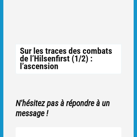
Sur les traces des combats
de l’Hilsenfirst (1/2) :
l’ascension
N'hésitez pas à répondre à un
message !