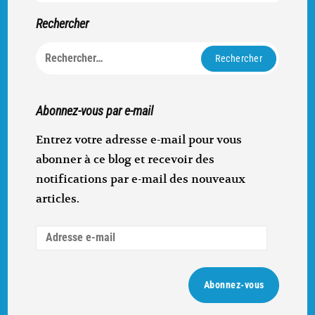
Rechercher
Rechercher :
Abonnez-vous par e-mail
Entrez votre adresse e-mail pour vous
abonner à ce blog et recevoir des
notifications par e-mail des nouveaux
articles.
Adresse
e-
mail
Abonnez-vous