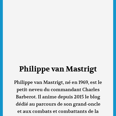
Philippe van Mastrigt
Philippe van Mastrigt, né en 1969, est le
petit-neveu du commandant Charles
Barberot. Il anime depuis 2015 le blog
dédié au parcours de son grand-oncle
et aux combats et combattants de la