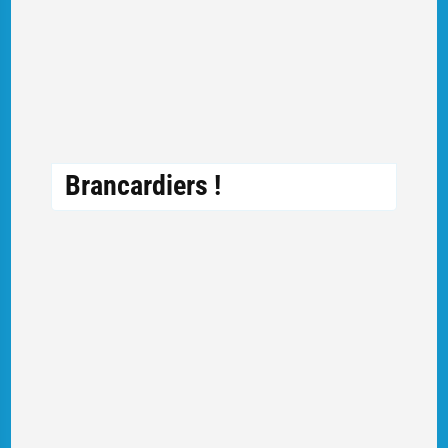
Brancardiers !