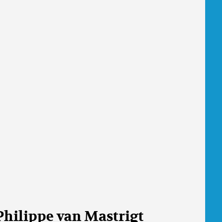
Philippe van Mastrigt