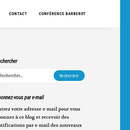
CONTACT
CONFÉRENCE BARBEROT
chercher
echercher :
onnez-vous par e-mail
trez votre adresse e-mail pour vous
onner à ce blog et recevoir des
otifications par e-mail des nouveaux