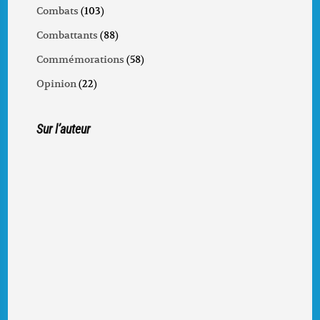
Combats
(103)
Combattants
(88)
Commémorations
(58)
Opinion
(22)
Sur l’auteur