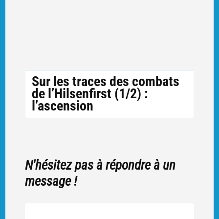
Sur les traces des combats
de l’Hilsenfirst (1/2) :
l’ascension
N'hésitez pas à répondre à un
message !