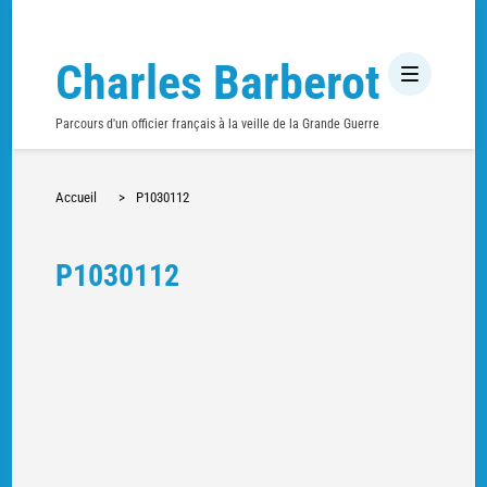
Charles Barberot
Parcours d'un officier français à la veille de la Grande Guerre
Accueil
>
P1030112
P1030112