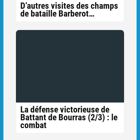
D’autres visites des champs
de bataille Barberot…
La défense victorieuse de
Battant de Bourras (2/3) : le
combat