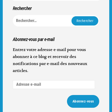
Rechercher
Rechercher :
Abonnez-vous par e-mail
Entrez votre adresse e-mail pour vous
abonner à ce blog et recevoir des
notifications par e-mail des nouveaux
articles.
Adresse
e-
mail
Abonnez-vous