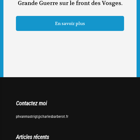
Grande Guerre sur le front des Vosges.
En savoir plus
Contactez moi
phvanmastrigt@charlesbarberot.fr
Articles récents