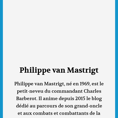
Philippe van Mastrigt
Philippe van Mastrigt, né en 1969, est le
petit-neveu du commandant Charles
Barberot. Il anime depuis 2015 le blog
dédié au parcours de son grand-oncle
et aux combats et combattants de la