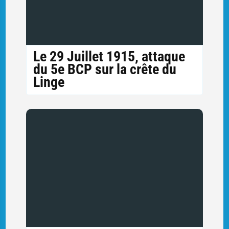
Le 29 Juillet 1915, attaque
du 5e BCP sur la crête du
Linge