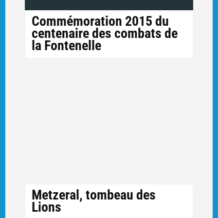
Commémoration 2015 du
centenaire des combats de
la Fontenelle
Metzeral, tombeau des
Lions