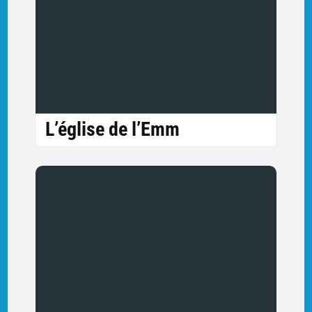
L’église de l’Emm