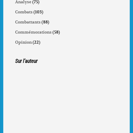
Analyse
(75)
Combats
(103)
Combattants
(88)
Commémorations
(58)
Opinion
(22)
Sur l’auteur