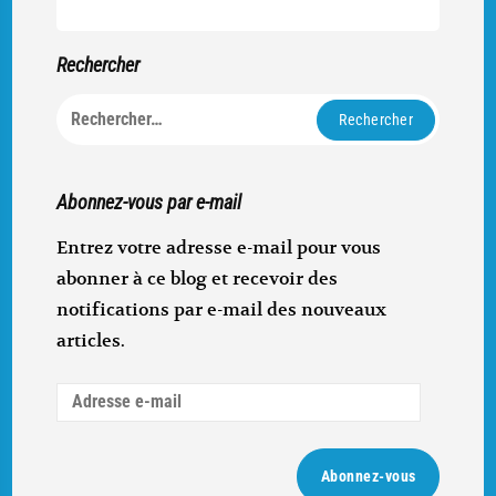
Rechercher
Rechercher :
Abonnez-vous par e-mail
Entrez votre adresse e-mail pour vous
abonner à ce blog et recevoir des
notifications par e-mail des nouveaux
articles.
Adresse
e-
mail
Abonnez-vous