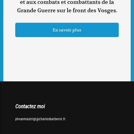
et aux combats et combattants de la
Grande Guerre sur le front des Vosges.
En savoir plus
Contactez moi
phvanmastrigt@charlesbarberot.fr