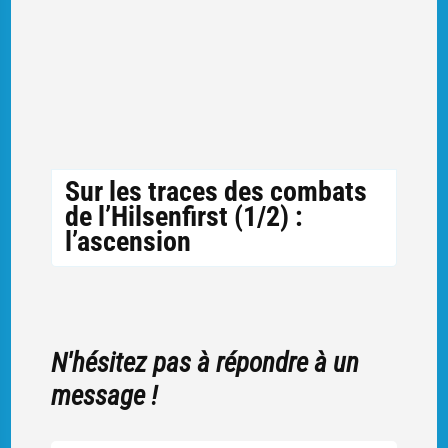
Sur les traces des combats
de l’Hilsenfirst (1/2) :
l’ascension
N'hésitez pas à répondre à un
message !