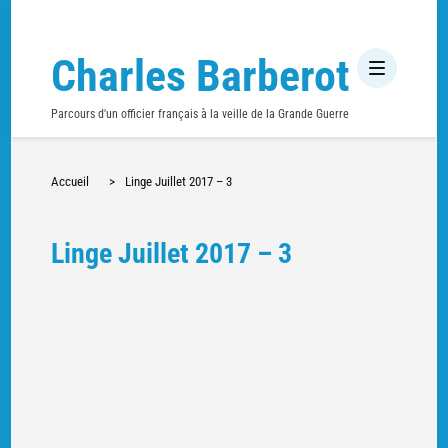
Charles Barberot
Parcours d'un officier français à la veille de la Grande Guerre
Accueil
>
Linge Juillet 2017 – 3
Linge Juillet 2017 – 3