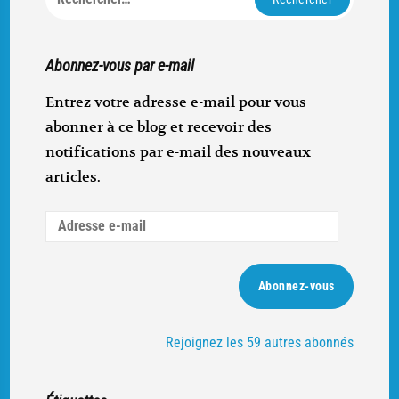
Abonnez-vous par e-mail
Entrez votre adresse e-mail pour vous
abonner à ce blog et recevoir des
notifications par e-mail des nouveaux
articles.
Adresse
e-
mail
Abonnez-vous
Rejoignez les 59 autres abonnés