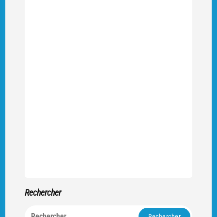
Rechercher
Rechercher :