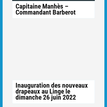
Capitaine Manhès –
Commandant Barberot
Inauguration des nouveaux
drapeaux au Linge le
dimanche 26 juin 2022