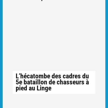
L’hécatombe des cadres du
5e bataillon de chasseurs à
pied au Linge