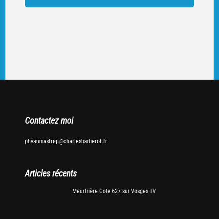
Contactez moi
phvanmastrigt@charlesbarberot.fr
Articles récents
Meurtrière Cote 627 sur Vosges TV