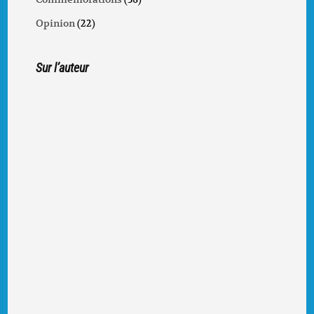
Opinion
(22)
Sur l’auteur