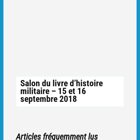
Salon du livre d’histoire
militaire – 15 et 16
septembre 2018
Articles fréquemment lus