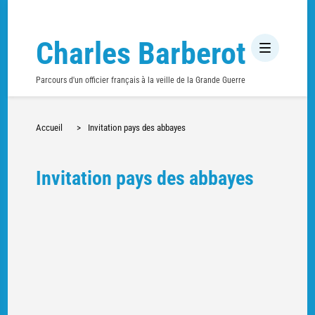
Charles Barberot
Parcours d'un officier français à la veille de la Grande Guerre
Accueil
>
Invitation pays des abbayes
Invitation pays des abbayes