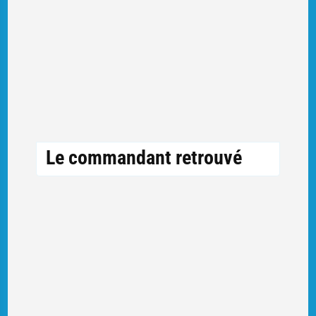
Le commandant retrouvé