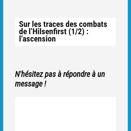
Sur les traces des combats
de l’Hilsenfirst (1/2) :
l’ascension
N'hésitez pas à répondre à un
message !