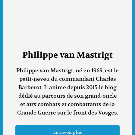
Philippe van Mastrigt
Philippe van Mastrigt, né en 1969, est le
petit-neveu du commandant Charles
Barberot. Il anime depuis 2015 le blog
dédié au parcours de son grand-oncle
et aux combats et combattants de la
Grande Guerre sur le front des Vosges.
En savoir plus