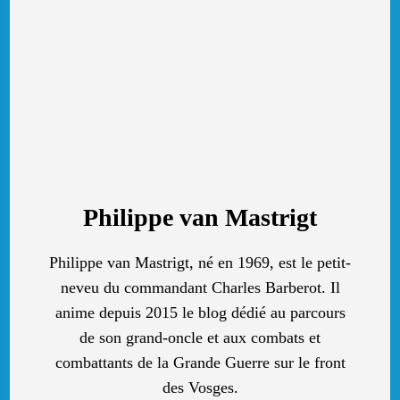
Philippe van Mastrigt
Philippe van Mastrigt, né en 1969, est le petit-
neveu du commandant Charles Barberot. Il
anime depuis 2015 le blog dédié au parcours
de son grand-oncle et aux combats et
combattants de la Grande Guerre sur le front
des Vosges.