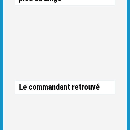
Le commandant retrouvé