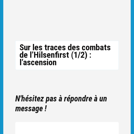
Sur les traces des combats
de l’Hilsenfirst (1/2) :
l’ascension
N'hésitez pas à répondre à un
message !