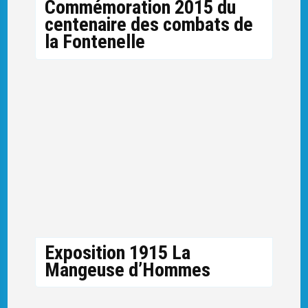
Commémoration 2015 du
centenaire des combats de
la Fontenelle
Exposition 1915 La
Mangeuse d’Hommes