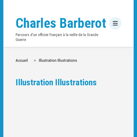
Charles Barberot
Parcours d'un officier français à la veille de la Grande
Guerre
Accueil
>
Illustration Illustrations
Illustration Illustrations