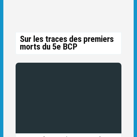
Sur les traces des premiers
morts du 5e BCP