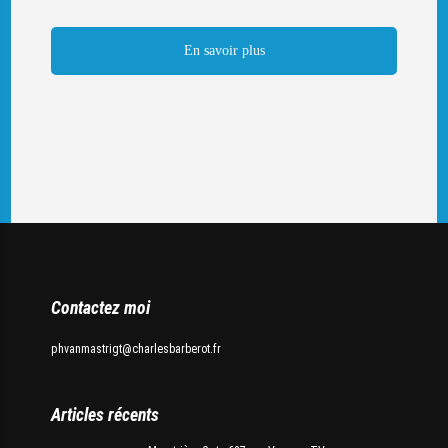
En savoir plus
Contactez moi
phvanmastrigt@charlesbarberot.fr
Articles récents