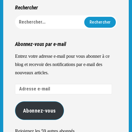
Rechercher
Rechercher :
Abonnez-vous par e-mail
Entrez votre adresse e-mail pour vous abonner à ce
blog et recevoir des notifications par e-mail des
nouveaux articles.
Adresse
e-
mail
Abonnez-vous
Rejoignez les 59 autres abonnés