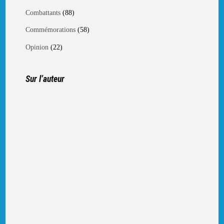
(88)
Combattants
(58)
Commémorations
(22)
Opinion
Sur l’auteur