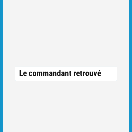
Le commandant retrouvé