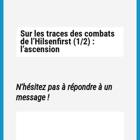
Sur les traces des combats
de l’Hilsenfirst (1/2) :
l’ascension
N'hésitez pas à répondre à un
message !