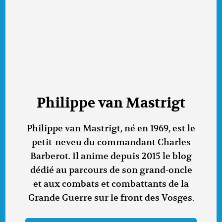
Philippe van Mastrigt
Philippe van Mastrigt, né en 1969, est le
petit-neveu du commandant Charles
Barberot. Il anime depuis 2015 le blog
dédié au parcours de son grand-oncle
et aux combats et combattants de la
Grande Guerre sur le front des Vosges.