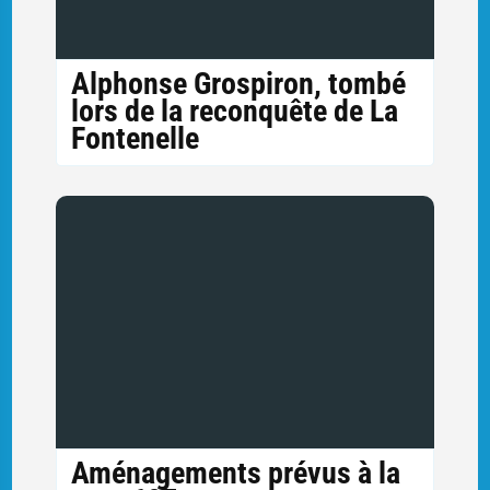
Alphonse Grospiron, tombé
lors de la reconquête de La
Fontenelle
Aménagements prévus à la