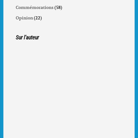
Commémorations
(58)
Opinion
(22)
Sur l’auteur