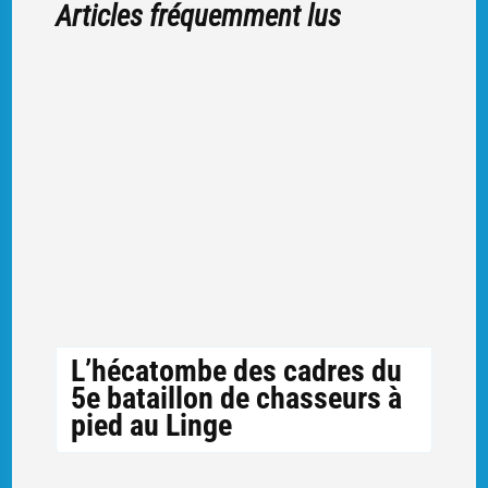
Articles fréquemment lus
L’hécatombe des cadres du
5e bataillon de chasseurs à
pied au Linge