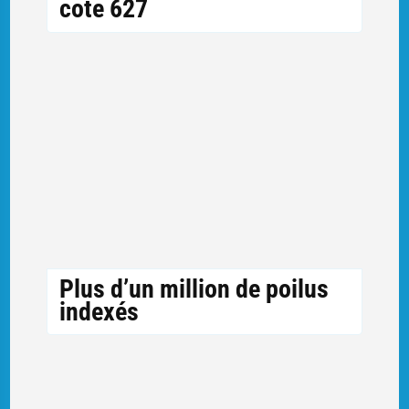
cote 627
Plus d’un million de poilus
indexés