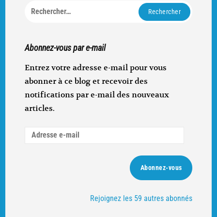
Rechercher :
Abonnez-vous par e-mail
Entrez votre adresse e-mail pour vous
abonner à ce blog et recevoir des
notifications par e-mail des nouveaux
articles.
Adresse
e-
mail
Abonnez-vous
Rejoignez les 59 autres abonnés