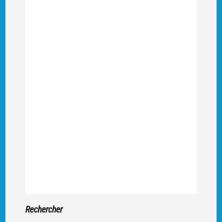
Rechercher