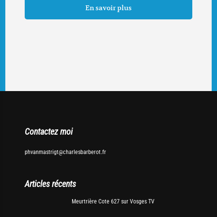
En savoir plus
Contactez moi
phvanmastrigt@charlesbarberot.fr
Articles récents
Meurtrière Cote 627 sur Vosges TV