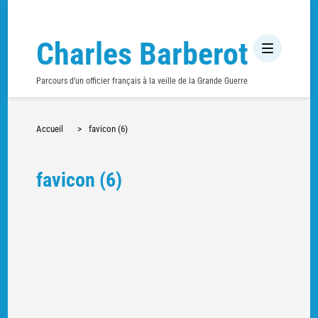
Charles Barberot
Parcours d'un officier français à la veille de la Grande Guerre
Accueil
>
favicon (6)
favicon (6)