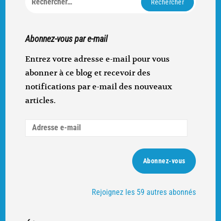
Abonnez-vous par e-mail
Entrez votre adresse e-mail pour vous
abonner à ce blog et recevoir des
notifications par e-mail des nouveaux
articles.
Adresse
e-
mail
Abonnez-vous
Rejoignez les 59 autres abonnés