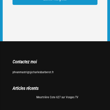
Contactez moi
phvanmastrigt@charlesbarberot.fr
Articles récents
Meurtrière Cote 627 sur Vosges TV