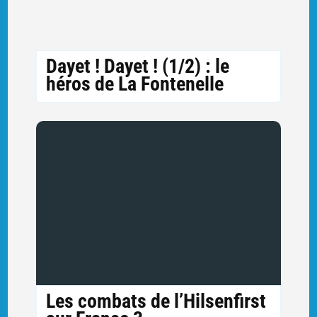
Dayet ! Dayet ! (1/2) : le
héros de La Fontenelle
Les combats de l’Hilsenfirst