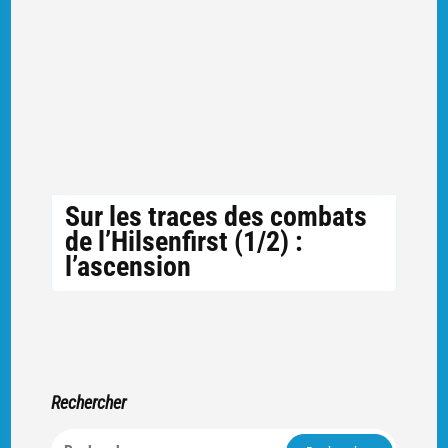
Sur les traces des combats
de l’Hilsenfirst (1/2) :
l’ascension
Rechercher
Rechercher :