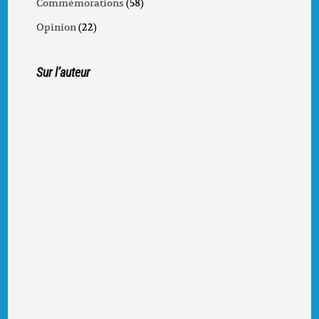
Commémorations
(58)
Opinion
(22)
Sur l’auteur