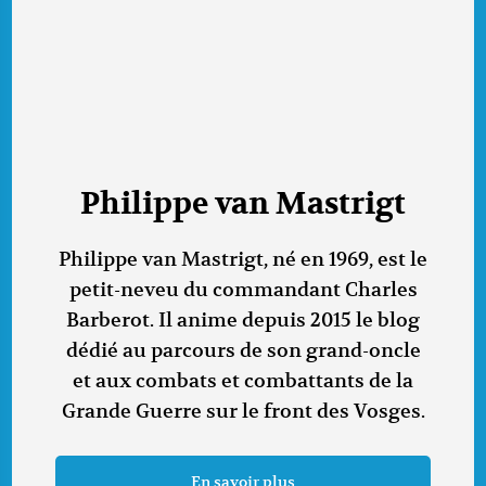
Philippe van Mastrigt
Philippe van Mastrigt, né en 1969, est le
petit-neveu du commandant Charles
Barberot. Il anime depuis 2015 le blog
dédié au parcours de son grand-oncle
et aux combats et combattants de la
Grande Guerre sur le front des Vosges.
En savoir plus