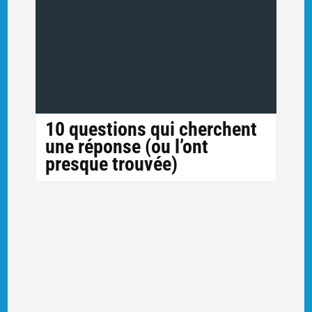
10 questions qui cherchent
une réponse (ou l’ont
presque trouvée)