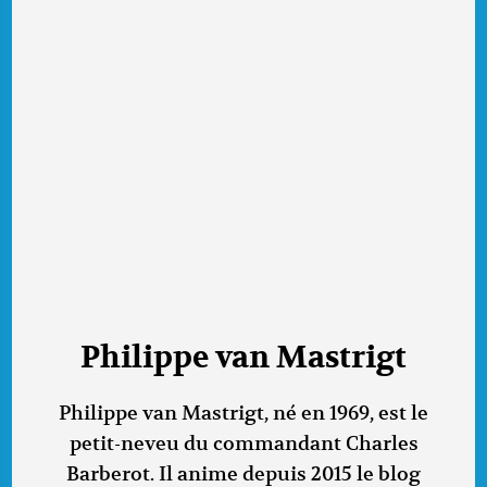
Philippe van Mastrigt
Philippe van Mastrigt, né en 1969, est le
petit-neveu du commandant Charles
Barberot. Il anime depuis 2015 le blog