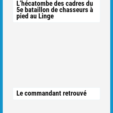
L’hécatombe des cadres du
5e bataillon de chasseurs à
pied au Linge
Le commandant retrouvé