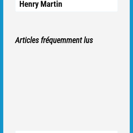
Henry Martin
Articles fréquemment lus