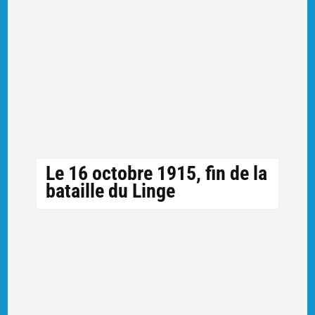
Le 16 octobre 1915, fin de la
bataille du Linge