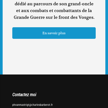
dédié au parcours de son grand-oncle
et aux combats et combattants de la
Grande Guerre sur le front des Vosges.
En savoir plus
Contactez moi
phvanmastrigt@charlesbarberot.fr