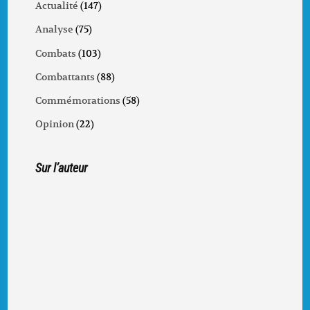
Actualité
(147)
Analyse
(75)
Combats
(103)
Combattants
(88)
Commémorations
(58)
Opinion
(22)
Sur l’auteur