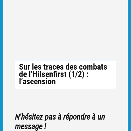
Sur les traces des combats
de l’Hilsenfirst (1/2) :
l’ascension
N'hésitez pas à répondre à un
message !