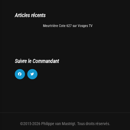
Articles récents
Meurtrière Cote 627 sur Vosges TV
Suivre le Commandant
©2015-2026 Philippe van Mastrigt. Tous droits réservés.