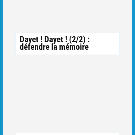
Dayet ! Dayet ! (2/2) :
défendre la mémoire