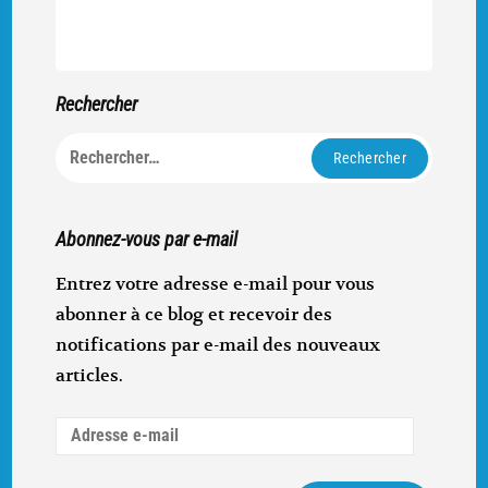
Rechercher
Rechercher :
Abonnez-vous par e-mail
Entrez votre adresse e-mail pour vous
abonner à ce blog et recevoir des
notifications par e-mail des nouveaux
articles.
Adresse
e-