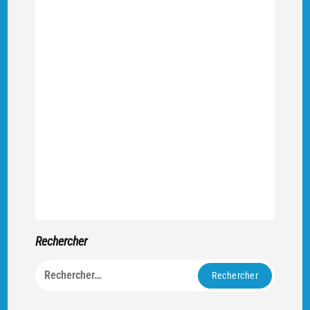
Rechercher
Rechercher :