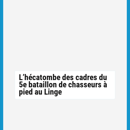
L’hécatombe des cadres du
5e bataillon de chasseurs à
pied au Linge