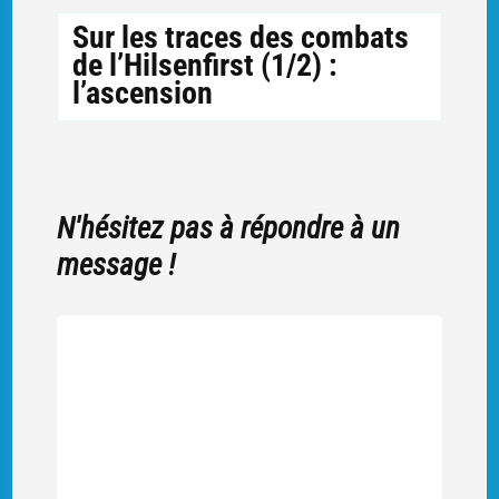
Sur les traces des combats
de l’Hilsenfirst (1/2) :
l’ascension
N'hésitez pas à répondre à un
message !