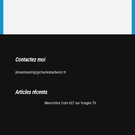
Contactez moi
phvanmastrigt@charlesbarberot.fr
Articles récents
Meurtrière Cote 627 sur Vosges TV