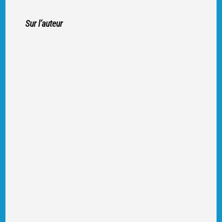
Sur l’auteur