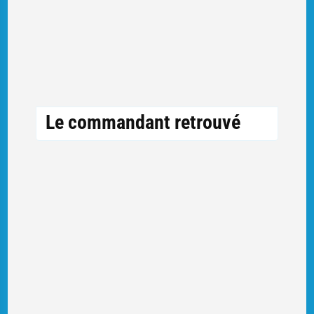
Le commandant retrouvé