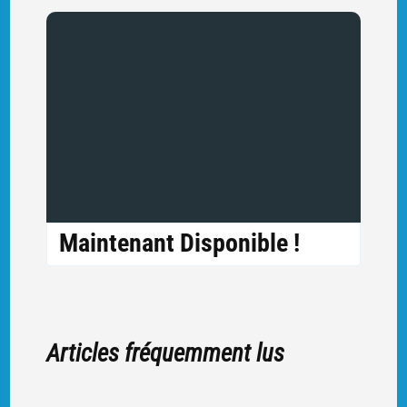
Maintenant Disponible !
Articles fréquemment lus