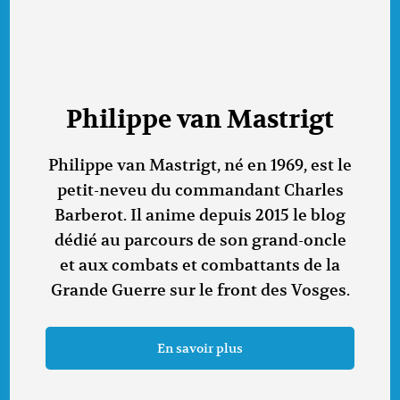
Philippe van Mastrigt
Philippe van Mastrigt, né en 1969, est le
petit-neveu du commandant Charles
Barberot. Il anime depuis 2015 le blog
dédié au parcours de son grand-oncle
et aux combats et combattants de la
Grande Guerre sur le front des Vosges.
En savoir plus