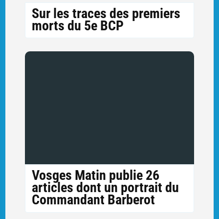
Sur les traces des premiers
morts du 5e BCP
Vosges Matin publie 26
articles dont un portrait du
Commandant Barberot