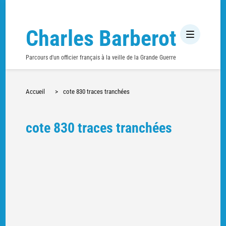
Charles Barberot
Parcours d'un officier français à la veille de la Grande Guerre
Accueil
>
cote 830 traces tranchées
cote 830 traces tranchées