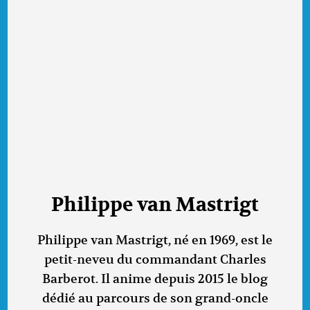
Philippe van Mastrigt
Philippe van Mastrigt, né en 1969, est le
petit-neveu du commandant Charles
Barberot. Il anime depuis 2015 le blog
dédié au parcours de son grand-oncle