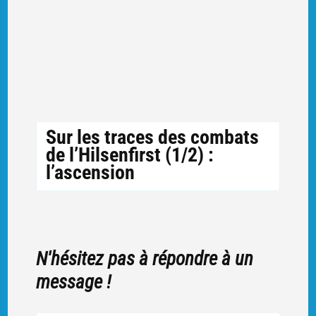
Sur les traces des combats
de l’Hilsenfirst (1/2) :
l’ascension
N'hésitez pas à répondre à un
message !