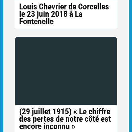
Louis Chevrier de Corcelles
le 23 juin 2018 à La
Fontenelle
(29 juillet 1915) « Le chiffre
des pertes de notre côté est
encore inconnu »