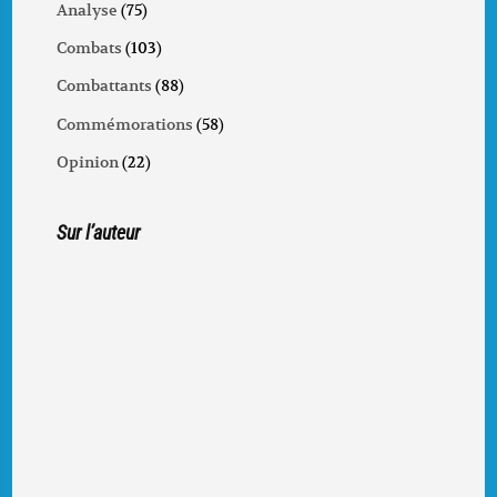
Analyse
(75)
Combats
(103)
Combattants
(88)
Commémorations
(58)
Opinion
(22)
Sur l’auteur