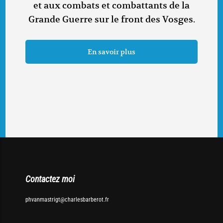
et aux combats et combattants de la
Grande Guerre sur le front des Vosges.
En savoir plus
Contactez moi
phvanmastrigt@charlesbarberot.fr