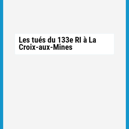
Les tués du 133e RI à La
Croix-aux-Mines