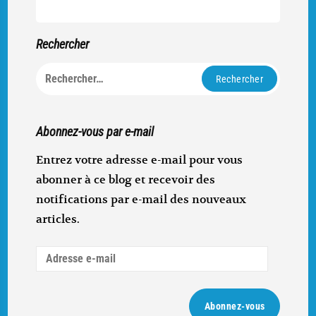
Rechercher
Rechercher :
Abonnez-vous par e-mail
Entrez votre adresse e-mail pour vous
abonner à ce blog et recevoir des
notifications par e-mail des nouveaux
articles.
Adresse
e-
mail
Abonnez-vous