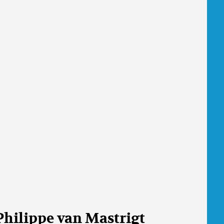
Philippe van Mastrigt