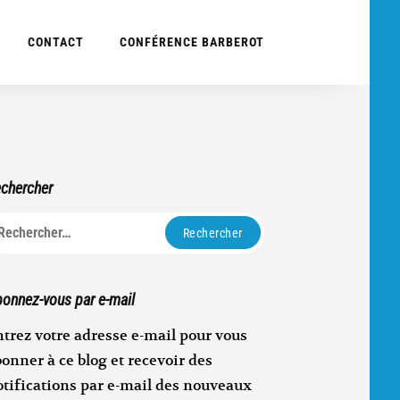
CONTACT
CONFÉRENCE BARBEROT
chercher
echercher :
onnez-vous par e-mail
trez votre adresse e-mail pour vous
onner à ce blog et recevoir des
otifications par e-mail des nouveaux