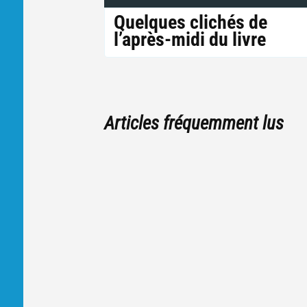
Quelques clichés de
l’après-midi du livre
Articles fréquemment lus