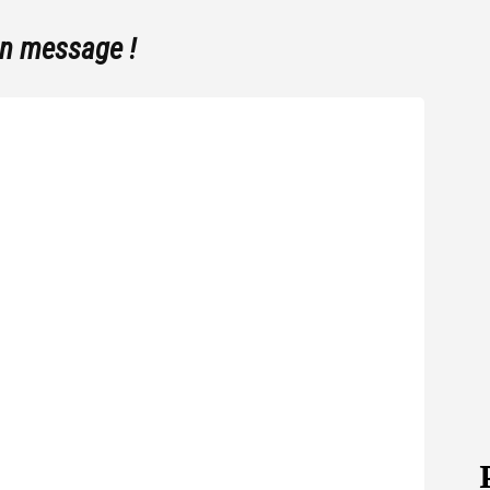
un message !