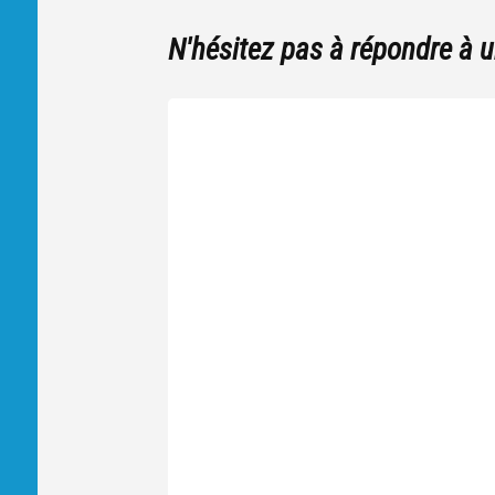
N'hésitez pas à répondre à 