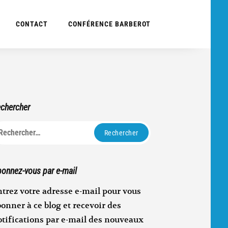
CONTACT
CONFÉRENCE BARBEROT
chercher
echercher :
onnez-vous par e-mail
trez votre adresse e-mail pour vous
onner à ce blog et recevoir des
otifications par e-mail des nouveaux