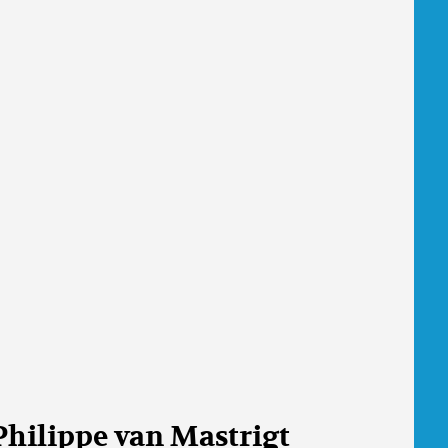
Philippe van Mastrigt