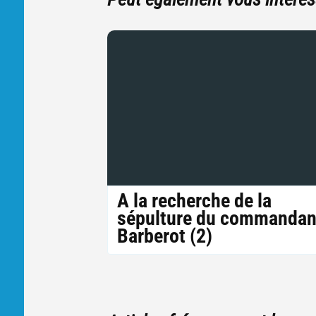
A la recherche de la
sépulture du commandan
Barberot (2)