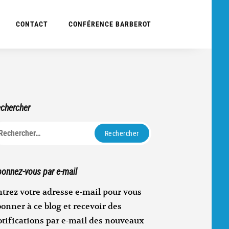
CONTACT
CONFÉRENCE BARBEROT
chercher
echercher :
onnez-vous par e-mail
trez votre adresse e-mail pour vous
onner à ce blog et recevoir des
otifications par e-mail des nouveaux