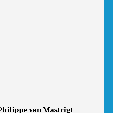
Philippe van Mastrigt