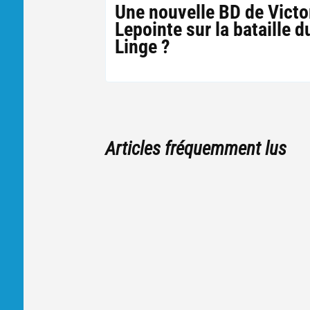
Une nouvelle BD de Victo
Lepointe sur la bataille d
Linge ?
Articles fréquemment lus