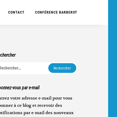
CONTACT
CONFÉRENCE BARBEROT
chercher
echercher :
onnez-vous par e-mail
trez votre adresse e-mail pour vous
onner à ce blog et recevoir des
otifications par e-mail des nouveaux