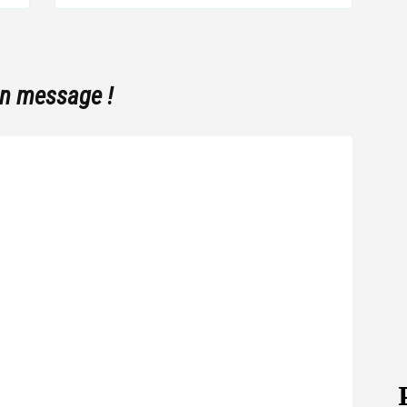
un message !