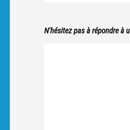
N'hésitez pas à répondre à 