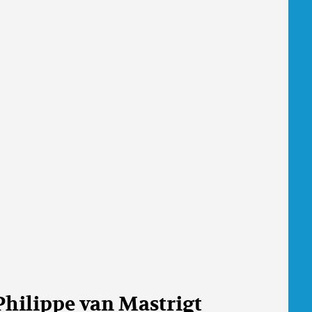
Philippe van Mastrigt