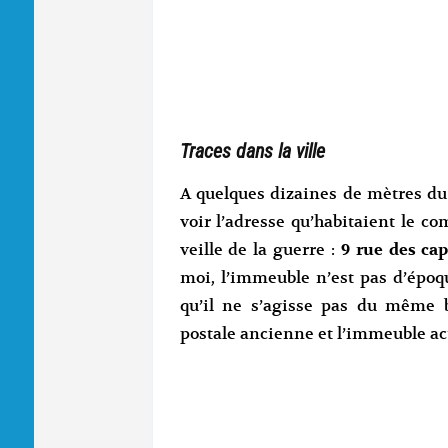
Traces dans la ville
A quelques dizaines de mètres du 
voir l’adresse qu’habitaient le c
veille de la guerre :
9 rue des ca
moi, l’immeuble n’est pas d’épo
qu’il ne s’agisse pas du même 
postale ancienne et l’immeuble ac