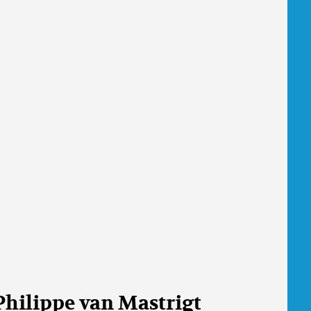
Philippe van Mastrigt