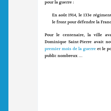
pour la guerre :
En août 1914, le 133e régiment
le front pour défendre la Franc
Pour le centenaire, la ville a
Dominique Saint-Pierre avait 
premier mois de la guerre
et le p
public nombreux …