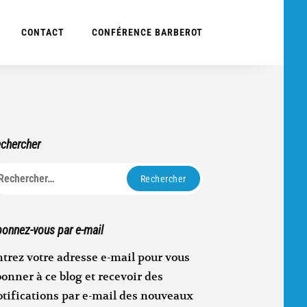
CONTACT
CONFÉRENCE BARBEROT
chercher
echercher :
onnez-vous par e-mail
trez votre adresse e-mail pour vous
onner à ce blog et recevoir des
otifications par e-mail des nouveaux