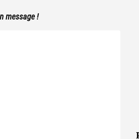
un message !