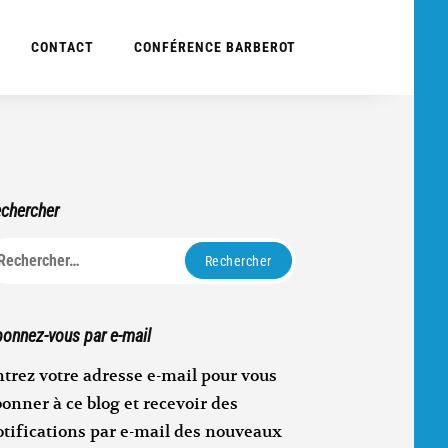
CONTACT
CONFÉRENCE BARBEROT
chercher
echercher :
onnez-vous par e-mail
trez votre adresse e-mail pour vous
onner à ce blog et recevoir des
otifications par e-mail des nouveaux