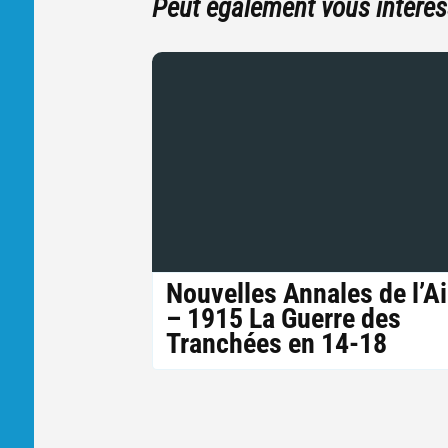
Peut également vous intéres
Nouvelles Annales de l’A
– 1915 La Guerre des
Tranchées en 14-18