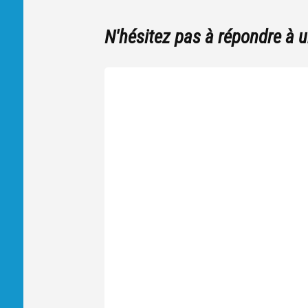
N'hésitez pas à répondre à 