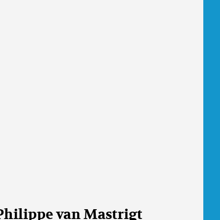
Philippe van Mastrigt