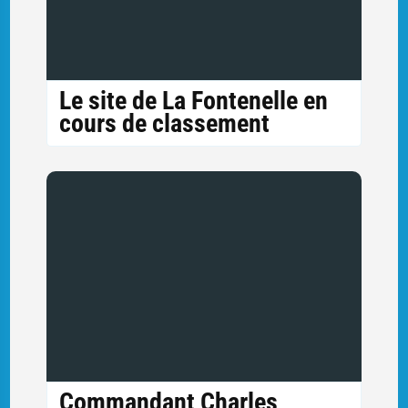
Le site de La Fontenelle en
cours de classement
Commandant Charles