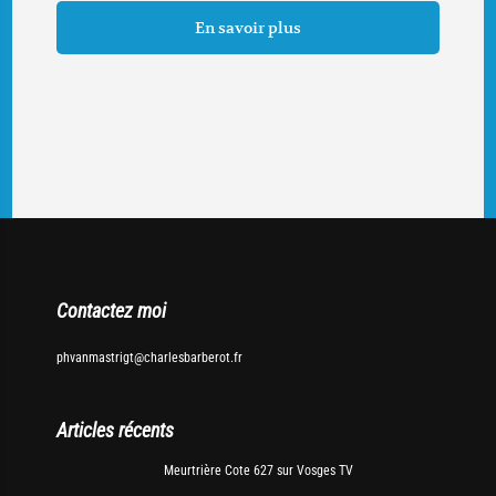
En savoir plus
Contactez moi
phvanmastrigt@charlesbarberot.fr
Articles récents
Meurtrière Cote 627 sur Vosges TV