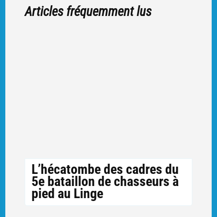
Articles fréquemment lus
L’hécatombe des cadres du
5e bataillon de chasseurs à
pied au Linge