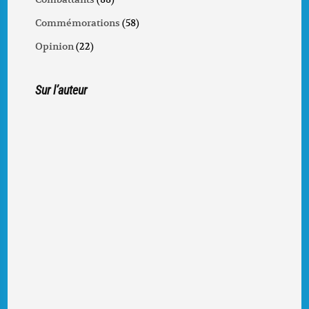
Commémorations
(58)
Opinion
(22)
Sur l’auteur