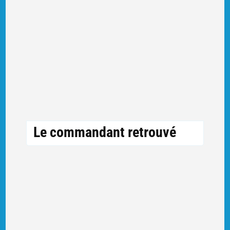
Le commandant retrouvé