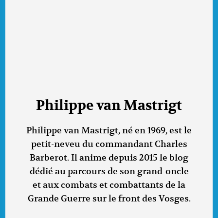
Philippe van Mastrigt
Philippe van Mastrigt, né en 1969, est le
petit-neveu du commandant Charles
Barberot. Il anime depuis 2015 le blog
dédié au parcours de son grand-oncle
et aux combats et combattants de la
Grande Guerre sur le front des Vosges.