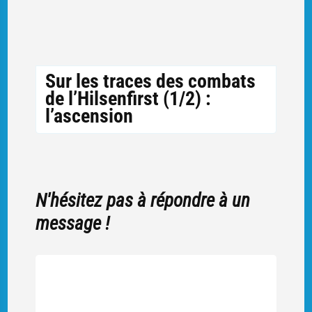
Sur les traces des combats
de l’Hilsenfirst (1/2) :
l’ascension
N'hésitez pas à répondre à un
message !