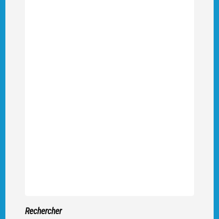
Rechercher