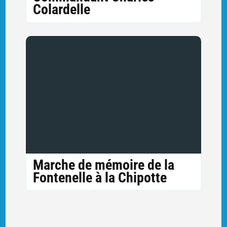
Colardelle
Marche de mémoire de la
Fontenelle à la Chipotte