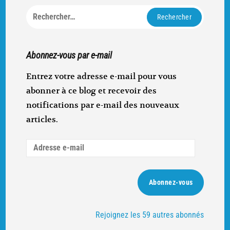
Rechercher :
Abonnez-vous par e-mail
Entrez votre adresse e-mail pour vous
abonner à ce blog et recevoir des
notifications par e-mail des nouveaux
articles.
Adresse
e-
mail
Abonnez-vous
Rejoignez les 59 autres abonnés