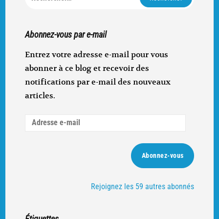
Abonnez-vous par e-mail
Entrez votre adresse e-mail pour vous
abonner à ce blog et recevoir des
notifications par e-mail des nouveaux
articles.
Adresse
e-
mail
Abonnez-vous
Rejoignez les 59 autres abonnés
Étiquettes