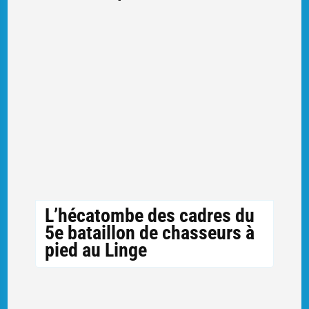
L’hécatombe des cadres du
5e bataillon de chasseurs à
pied au Linge