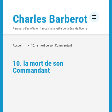
Charles Barberot
Parcours d'un officier français à la veille de la Grande Guerre
Accueil
>
10. la mort de son Commandant
10. la mort de son
Commandant