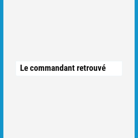
Le commandant retrouvé