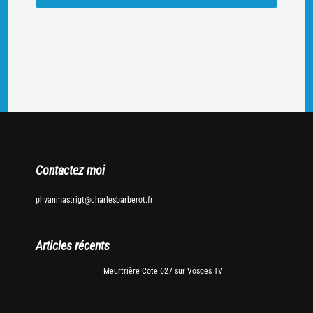
Contactez moi
phvanmastrigt@charlesbarberot.fr
Articles récents
Meurtrière Cote 627 sur Vosges TV