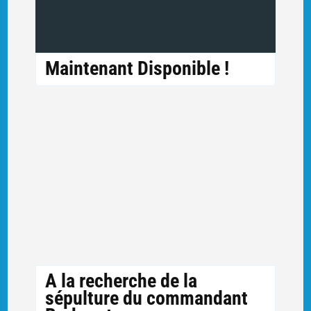
Maintenant Disponible !
A la recherche de la
sépulture du commandant