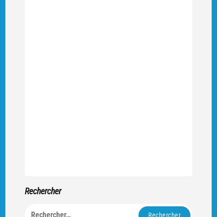
Rechercher
Rechercher :