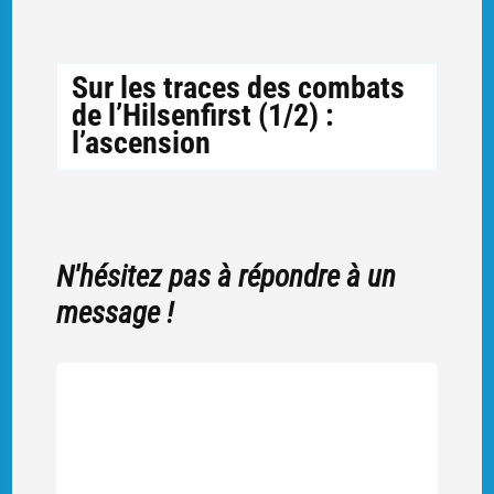
Sur les traces des combats
de l’Hilsenfirst (1/2) :
l’ascension
N'hésitez pas à répondre à un
message !