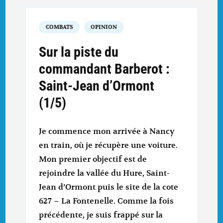
COMBATS
OPINION
Sur la piste du
commandant Barberot :
Saint-Jean d’Ormont
(1/5)
Je commence mon arrivée à Nancy
en train, où je récupère une voiture.
Mon premier objectif est de
rejoindre la vallée du Hure, Saint-
Jean d’Ormont puis le site de la cote
627 – La Fontenelle. Comme la fois
précédente, je suis frappé sur la