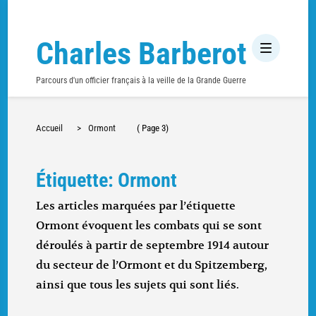
Charles Barberot
Parcours d'un officier français à la veille de la Grande Guerre
Accueil
>
Ormont
( Page 3)
Étiquette: Ormont
Les articles marquées par l’étiquette
Ormont évoquent les combats qui se sont
déroulés à partir de septembre 1914 autour
du secteur de l’Ormont et du Spitzemberg,
ainsi que tous les sujets qui sont liés.