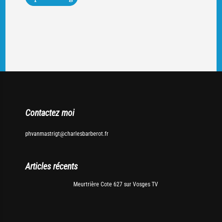
Contactez moi
phvanmastrigt@charlesbarberot.fr
Articles récents
Meurtrière Cote 627 sur Vosges TV