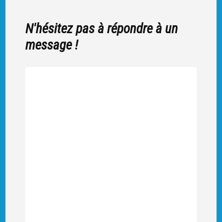
N'hésitez pas à répondre à un
message !