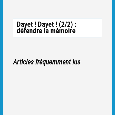
Dayet ! Dayet ! (2/2) :
défendre la mémoire
Articles fréquemment lus