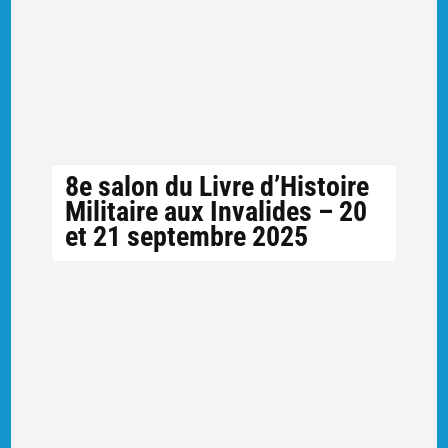
8e salon du Livre d’Histoire
Militaire aux Invalides – 20
et 21 septembre 2025