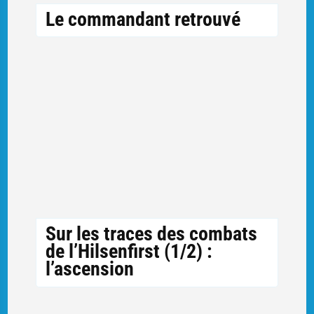
Le commandant retrouvé
Sur les traces des combats
de l’Hilsenfirst (1/2) :
l’ascension