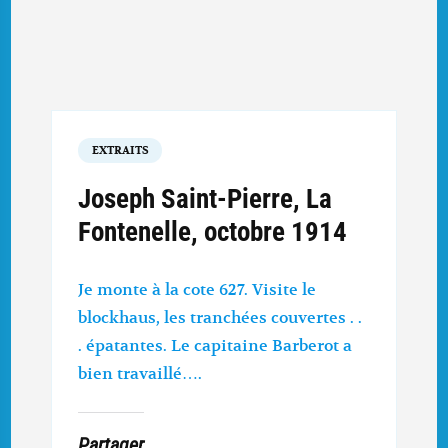
EXTRAITS
Joseph Saint-Pierre, La
Fontenelle, octobre 1914
Je monte à la cote 627. Visite le
blockhaus, les tranchées couvertes . .
. épatantes. Le capitaine Barberot a
bien travaillé….
Partager