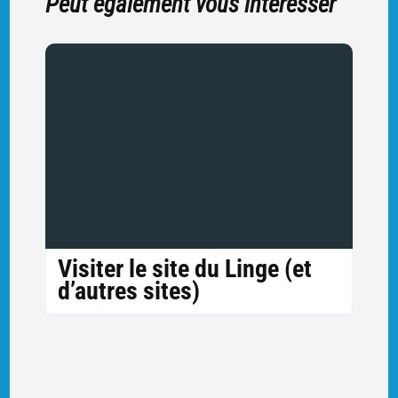
Peut également vous intéresser
Visiter le site du Linge (et
d’autres sites)