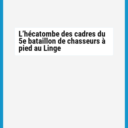
L’hécatombe des cadres du
5e bataillon de chasseurs à
pied au Linge