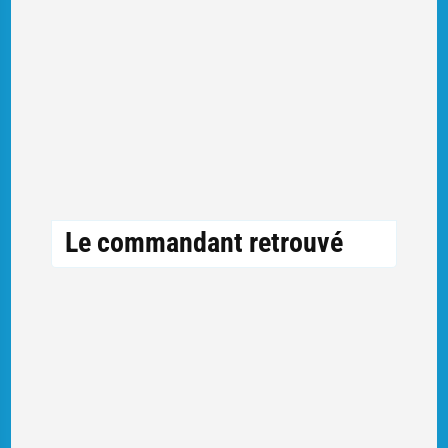
Le commandant retrouvé