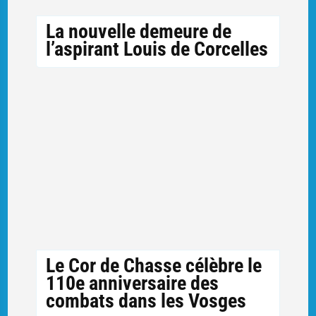
La nouvelle demeure de
l’aspirant Louis de Corcelles
Le Cor de Chasse célèbre le
110e anniversaire des
combats dans les Vosges