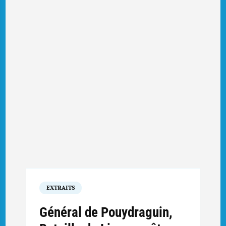
EXTRAITS
Général de Pouydraguin,