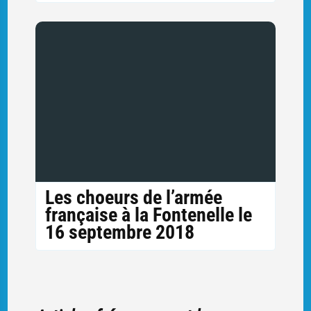
Les choeurs de l’armée
française à la Fontenelle le
16 septembre 2018