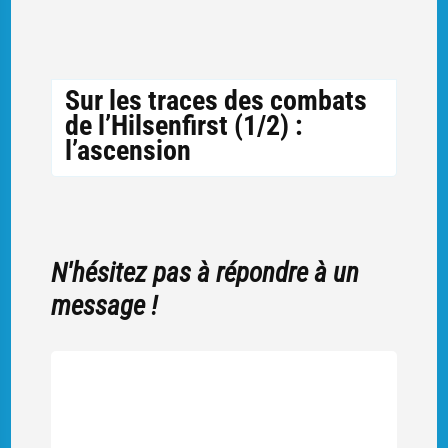
Sur les traces des combats
de l’Hilsenfirst (1/2) :
l’ascension
N'hésitez pas à répondre à un
message !