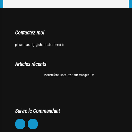
Contactez moi
phvanmastrigt@charlesbarberot.fr
Articles récents
Meurtrière Cote 627 sur Vosges TV
Suivre le Commandant