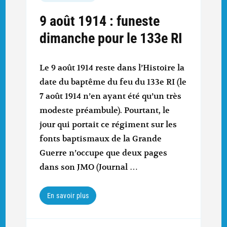
9 août 1914 : funeste
dimanche pour le 133e RI
Le 9 août 1914 reste dans l’Histoire la
date du baptême du feu du 133e RI (le
7 août 1914 n’en ayant été qu’un très
modeste préambule). Pourtant, le
jour qui portait ce régiment sur les
fonts baptismaux de la Grande
Guerre n’occupe que deux pages
dans son JMO (Journal …
En savoir plus