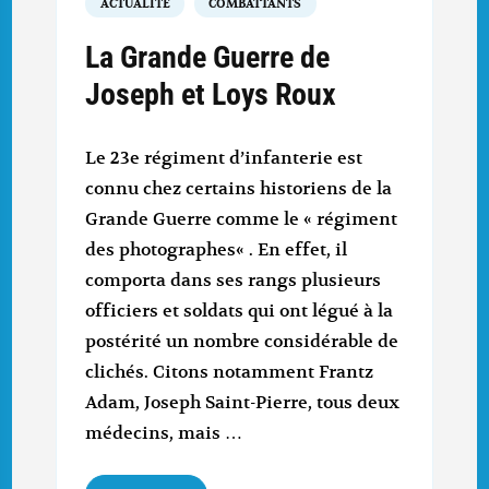
ACTUALITÉ
COMBATTANTS
La Grande Guerre de
Joseph et Loys Roux
Le 23e régiment d’infanterie est
connu chez certains historiens de la
Grande Guerre comme le « régiment
des photographes« . En effet, il
comporta dans ses rangs plusieurs
officiers et soldats qui ont légué à la
postérité un nombre considérable de
clichés. Citons notamment Frantz
Adam, Joseph Saint-Pierre, tous deux
médecins, mais …