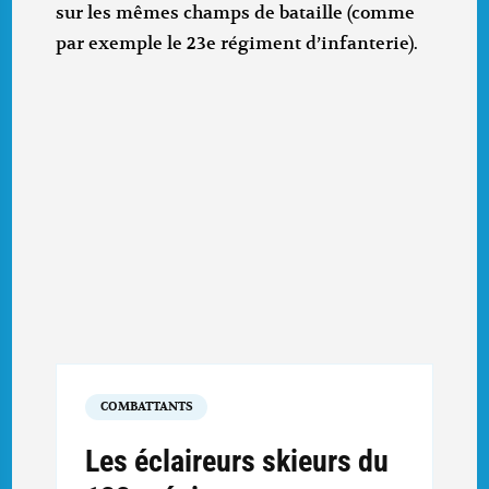
sur les mêmes champs de bataille (comme
par exemple le 23e régiment d’infanterie).
COMBATTANTS
Les éclaireurs skieurs du