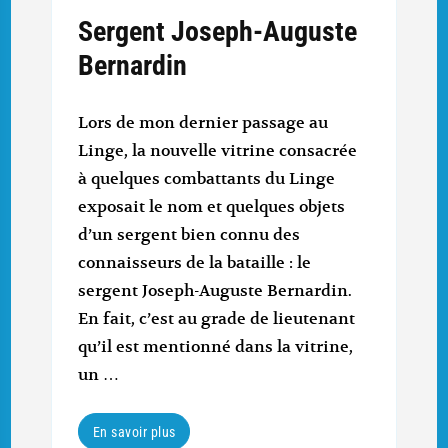
Sergent Joseph-Auguste
Bernardin
Lors de mon dernier passage au
Linge, la nouvelle vitrine consacrée
à quelques combattants du Linge
exposait le nom et quelques objets
d’un sergent bien connu des
connaisseurs de la bataille : le
sergent Joseph-Auguste Bernardin.
En fait, c’est au grade de lieutenant
qu’il est mentionné dans la vitrine,
un …
En savoir plus