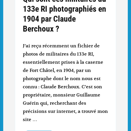
133e RI photographiés en
1904 par Claude
Berchoux ?
J’ai reçu récemment un fichier de
photos de militaires du 133e RI,
essentiellement prises à la caserne
de Fort Châtel, en 1904, par un
photographe dont le nom nous est
connu : Claude Berchoux. C’est son
propriétaire, monsieur Guillaume
Guérin qui, recherchant des
précisions sur internet, a trouvé mon
site …