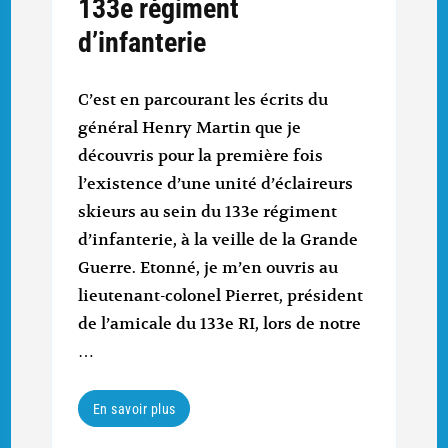
133e régiment
d’infanterie
C’est en parcourant les écrits du
général Henry Martin que je
découvris pour la première fois
l’existence d’une unité d’éclaireurs
skieurs au sein du 133e régiment
d’infanterie, à la veille de la Grande
Guerre. Etonné, je m’en ouvris au
lieutenant-colonel Pierret, président
de l’amicale du 133e RI, lors de notre
…
En savoir plus