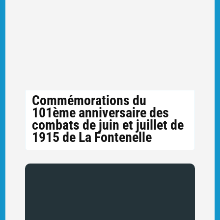
Commémorations du
101ème anniversaire des
combats de juin et juillet de
1915 de La Fontenelle