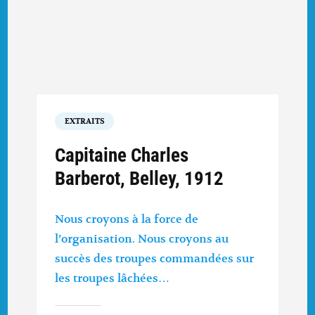
EXTRAITS
Capitaine Charles
Barberot, Belley, 1912
Nous croyons à la force de
l’organisation. Nous croyons au
succès des troupes commandées sur
les troupes lâchées…