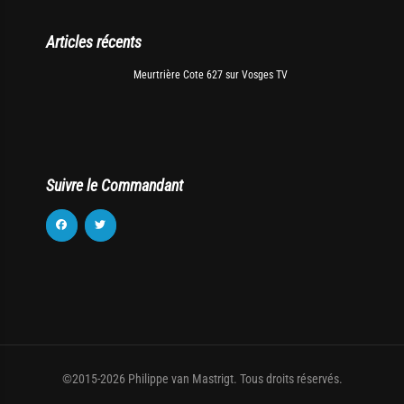
Articles récents
Meurtrière Cote 627 sur Vosges TV
Suivre le Commandant
©2015-2026 Philippe van Mastrigt. Tous droits réservés.