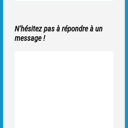
N'hésitez pas à répondre à un
message !