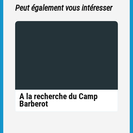
Peut également vous intéresser
A la recherche du Camp
Barberot