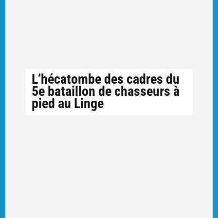
L’hécatombe des cadres du
5e bataillon de chasseurs à
pied au Linge