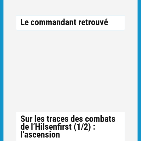
Le commandant retrouvé
Sur les traces des combats
de l’Hilsenfirst (1/2) :
l’ascension