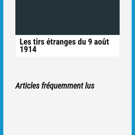
Les tirs étranges du 9 août
1914
Articles fréquemment lus